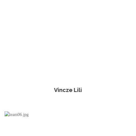
Vincze Lili