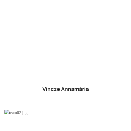
Vincze Annamária