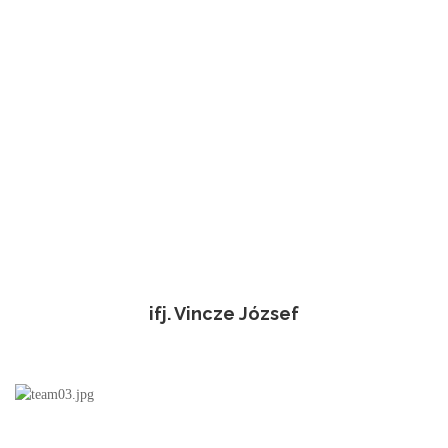
ifj. Vincze József