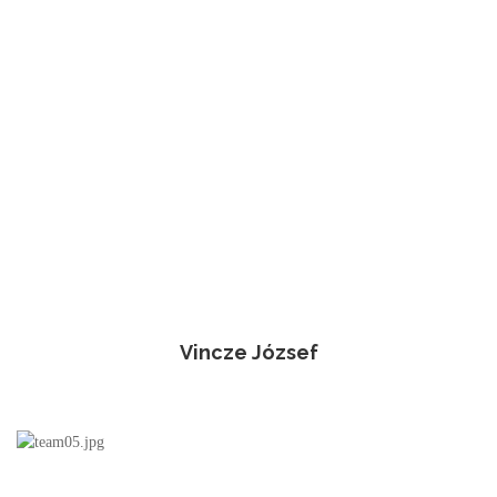
Vincze József