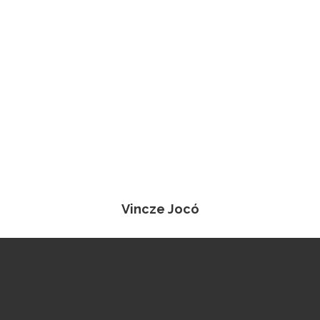
Vincze Jocó