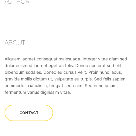
AUTHOR
ABOUT
Aliquam laoreet consequat malesuada. Integer vitae diam sed
dolor euismod laoreet eget ac felis. Donec non erat sed elit
bibendum sodales. Donec eu cursus velit. Proin nunc lacus,
gravida mollis dictum ut, vulputate eu turpis. Sed felis sapien,
commodo in iaculis in, feugiat sed enim. Sed nunc ipsum,
fermentum varius dignissim vitae.
CONTACT