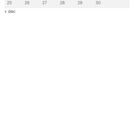
25
26
27
28
29
30
« dec