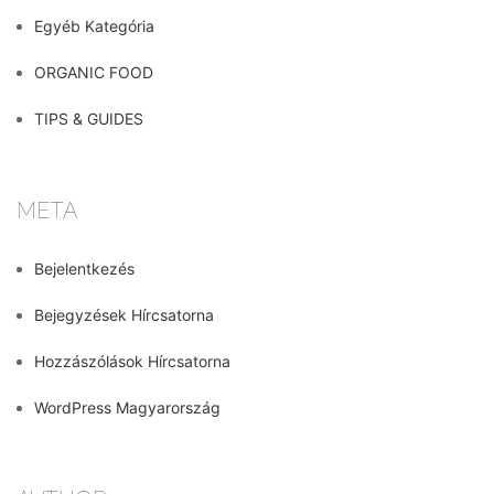
Egyéb Kategória
ORGANIC FOOD
TIPS & GUIDES
META
Bejelentkezés
Bejegyzések Hírcsatorna
Hozzászólások Hírcsatorna
WordPress Magyarország